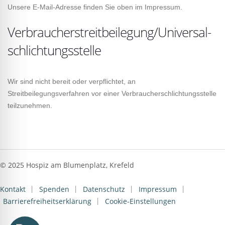
Unsere E-Mail-Adresse finden Sie oben im Impressum.
Verbraucher­streit­beilegung/Universal­
schlichtungs­stelle
Wir sind nicht bereit oder verpflichtet, an
Streitbeilegungsverfahren vor einer Verbraucherschlichtungsstelle
teilzunehmen.
© 2025 Hospiz am Blumenplatz, Krefeld
Kontakt
Spenden
Datenschutz
Impressum
Barrierefreiheitserklärung
Cookie-Einstellungen