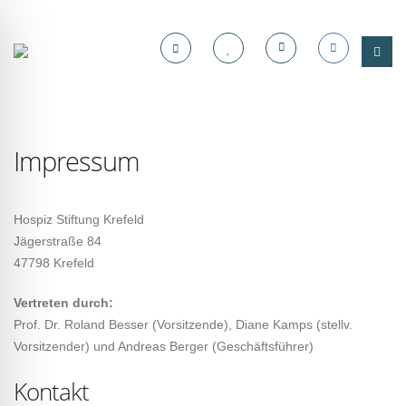
Impressum
Hospiz Stiftung Krefeld
Jägerstraße 84
47798 Krefeld
Vertreten durch:
Prof. Dr. Roland Besser (Vorsitzende), Diane Kamps (stellv.
Vorsitzender) und Andreas Berger (Geschäftsführer)
Kontakt