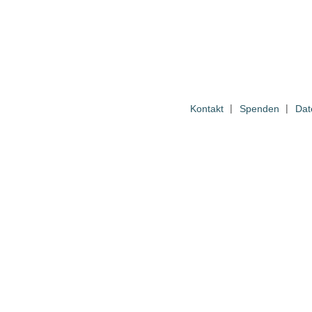
Kontakt
Spenden
Dat