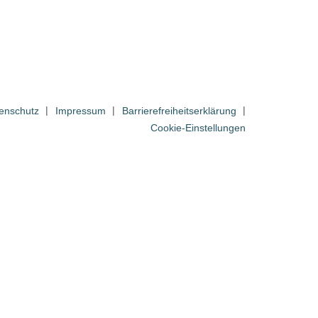
enschutz
Impressum
Barrierefreiheitserklärung
Cookie-Einstellungen