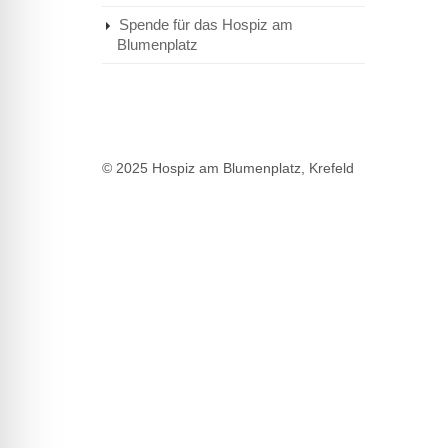
Spende für das Hospiz am
Blumenplatz
© 2025 Hospiz am Blumenplatz, Krefeld