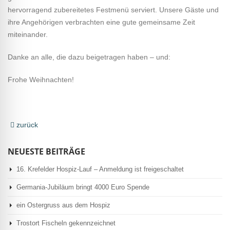
hervorragend zubereitetes Festmenü serviert. Unsere Gäste und
ihre Angehörigen verbrachten eine gute gemeinsame Zeit
miteinander.
Danke an alle, die dazu beigetragen haben – und:
Frohe Weihnachten!
zurück
NEUESTE BEITRÄGE
16. Krefelder Hospiz-Lauf – Anmeldung ist freigeschaltet
Germania-Jubiläum bringt 4000 Euro Spende
ein Ostergruss aus dem Hospiz
Trostort Fischeln gekennzeichnet