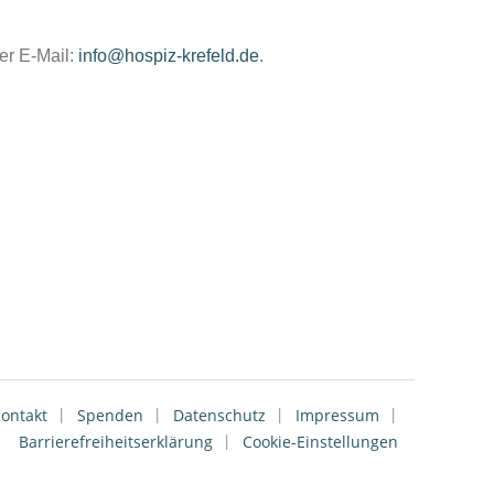
er E-Mail:
info@hospiz-krefeld.de
.
ontakt
Spenden
Datenschutz
Impressum
Barrierefreiheitserklärung
Cookie-Einstellungen