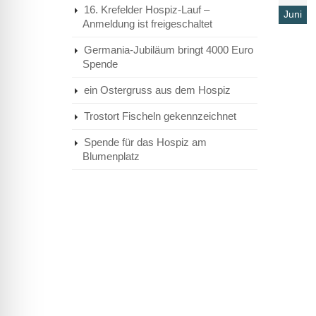
16. Krefelder Hospiz-Lauf –
Juni
Anmeldung ist freigeschaltet
Germania-Jubiläum bringt 4000 Euro
Spende
ein Ostergruss aus dem Hospiz
Trostort Fischeln gekennzeichnet
Spende für das Hospiz am
Blumenplatz