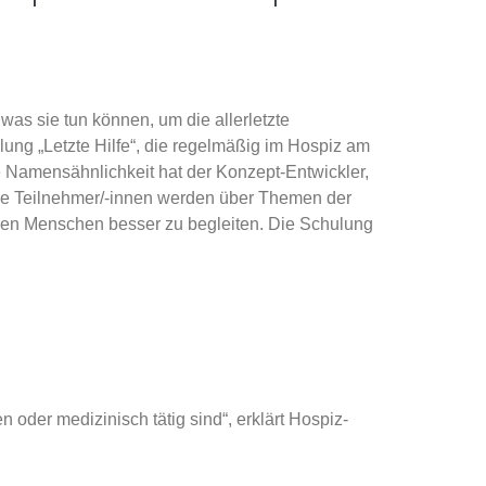
 was sie tun können, um die allerletzte
lung „Letzte Hilfe“, die regelmäßig im Hospiz am
e Namensähnlichkeit hat der Konzept-Entwickler,
 Die Teilnehmer/-innen werden über Themen der
enden Menschen besser zu begleiten. Die Schulung
n oder medizinisch tätig sind“, erklärt Hospiz-