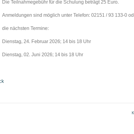
Die Teilnahmegebühr für die Schulung beträgt 25 Euro.
Anmeldungen sind möglich unter Telefon: 02151 / 93 133-0 od
die nächsten Termine:
Dienstag, 24. Februar 2026; 14 bis 18 Uhr
Dienstag, 02. Juni 2026; 14 bis 18 Uhr
ck
K