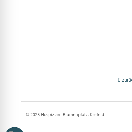
zurü
© 2025 Hospiz am Blumenplatz, Krefeld