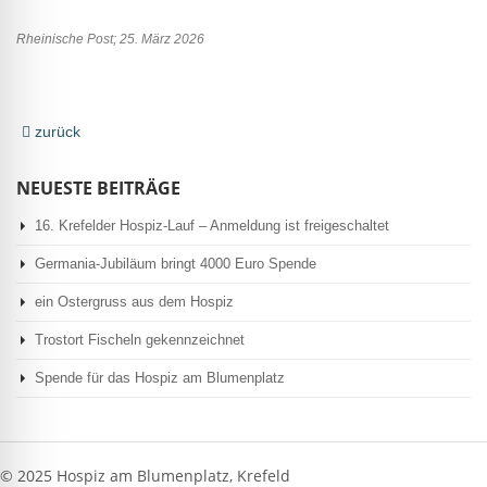
Rheinische Post; 25. März 2026
zurück
NEUESTE BEITRÄGE
16. Krefelder Hospiz-Lauf – Anmeldung ist freigeschaltet
Germania-Jubiläum bringt 4000 Euro Spende
ein Ostergruss aus dem Hospiz
Trostort Fischeln gekennzeichnet
Spende für das Hospiz am Blumenplatz
© 2025 Hospiz am Blumenplatz, Krefeld