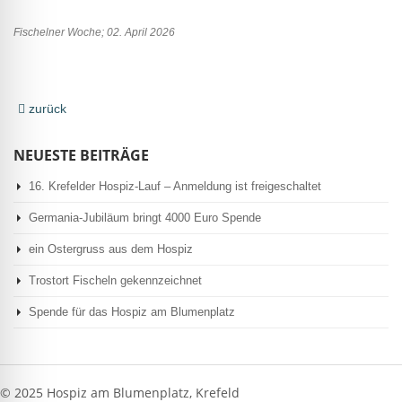
Fischelner Woche; 02. April 2026
zurück
NEUESTE BEITRÄGE
16. Krefelder Hospiz-Lauf – Anmeldung ist freigeschaltet
Germania-Jubiläum bringt 4000 Euro Spende
ein Ostergruss aus dem Hospiz
Trostort Fischeln gekennzeichnet
Spende für das Hospiz am Blumenplatz
© 2025 Hospiz am Blumenplatz, Krefeld