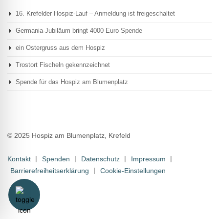
16. Krefelder Hospiz-Lauf – Anmeldung ist freigeschaltet
Germania-Jubiläum bringt 4000 Euro Spende
ein Ostergruss aus dem Hospiz
Trostort Fischeln gekennzeichnet
Spende für das Hospiz am Blumenplatz
© 2025 Hospiz am Blumenplatz, Krefeld
Kontakt
Spenden
Datenschutz
Impressum
Barrierefreiheitserklärung
Cookie-Einstellungen